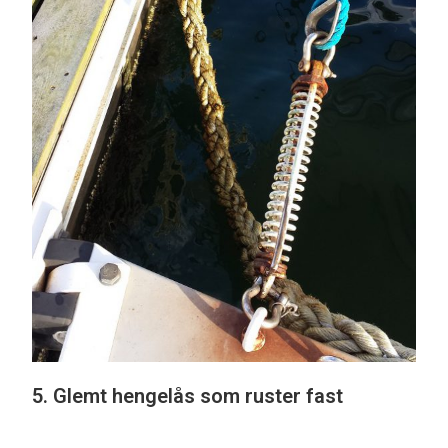
5. Glemt hengelås som ruster fast