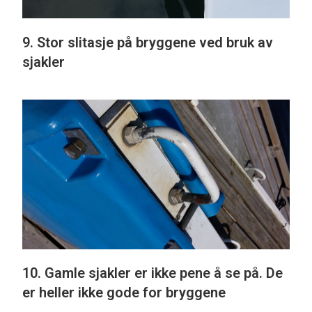
9. Stor slitasje på bryggene ved bruk av
sjakler
10. Gamle sjakler er ikke pene å se på. De
er heller ikke gode for bryggene