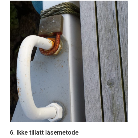
6. Ikke tillatt låsemetode