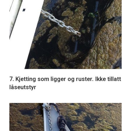
7. Kjetting som ligger og ruster. Ikke tillatt
låseutstyr