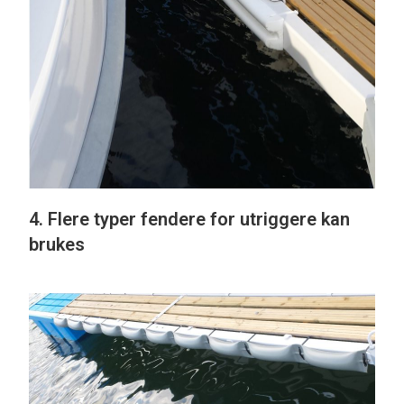
4. Flere typer fendere for utriggere kan
brukes