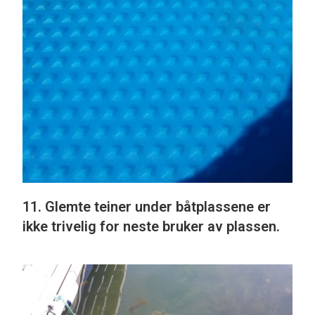
11. Glemte teiner under båtplassene er
ikke trivelig for neste bruker av plassen.