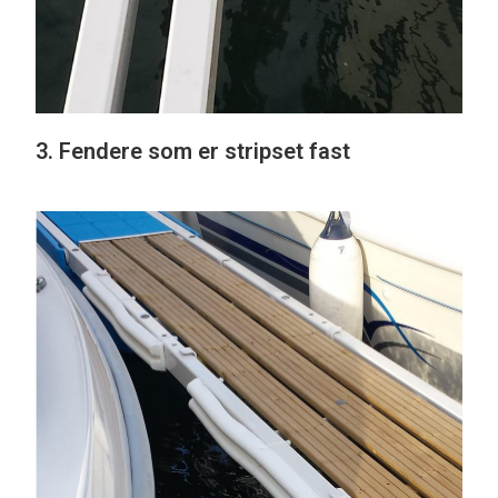
3. Fendere som er stripset fast