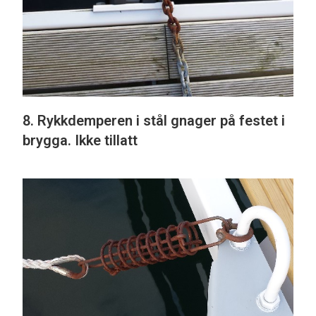
8. Rykkdemperen i stål gnager på festet i
brygga. Ikke tillatt