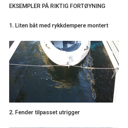
EKSEMPLER PÅ RIKTIG FORTØYNING
1. Liten båt med rykkdempere montert
2. Fender tilpasset utrigger