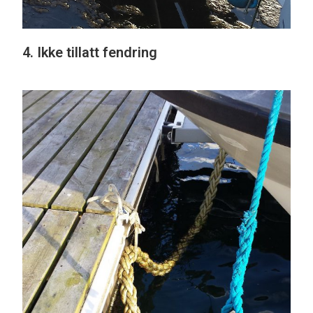
4. Ikke tillatt fendring