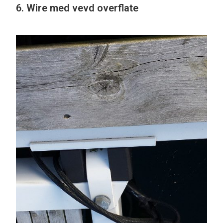
6. Wire med vevd overflate