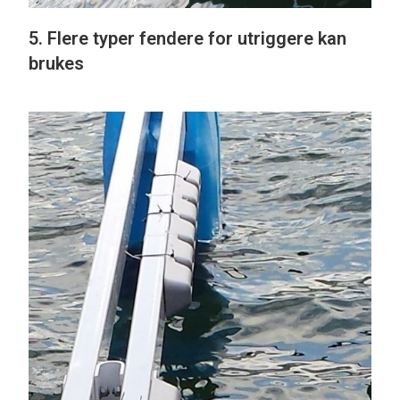
5. Flere typer fendere for utriggere kan
brukes