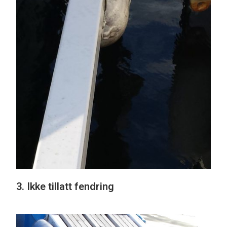
3. Ikke tillatt fendring