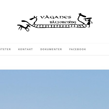
ITETER
KONTAKT
DOKUMENTER
FACEBOOK