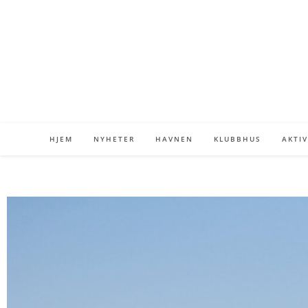
HJEM
NYHETER
HAVNEN
KLUBBHUS
AKTIV