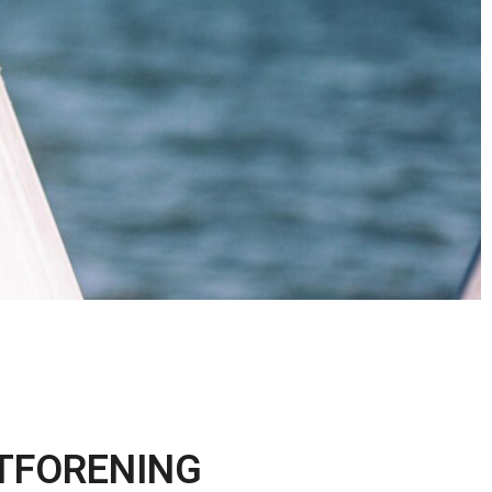
TFORENING