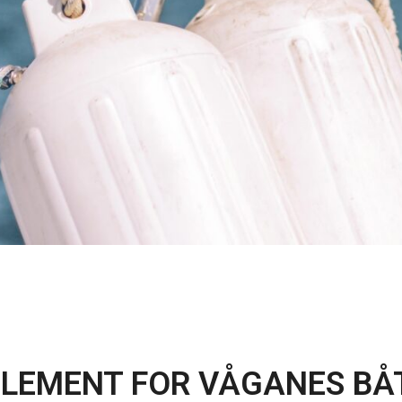
LEMENT FOR VÅGANES BÅ